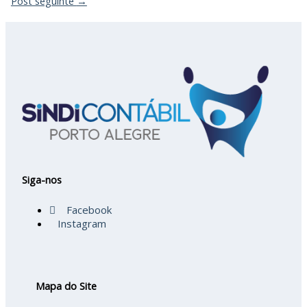
Post seguinte
→
Siga-nos
Facebook
Instagram
Mapa do Site