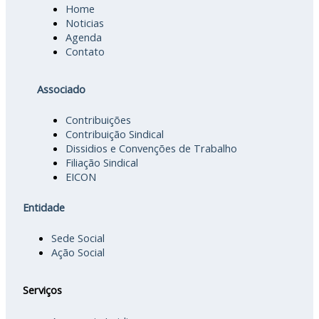
Home
Noticias
Agenda
Contato
Associado
Contribuições
Contribuição Sindical
Dissidios e Convenções de Trabalho
Filiação Sindical
EICON
Entidade
Sede Social
Ação Social
Serviços