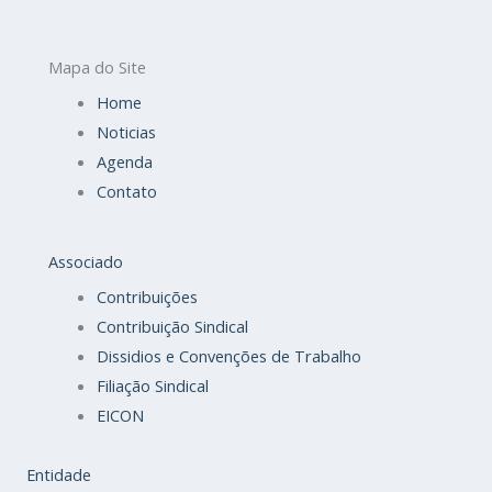
Mapa do Site
Home
Noticias
Agenda
Contato
Associado
Contribuições
Contribuição Sindical
Dissidios e Convenções de Trabalho
Filiação Sindical
EICON
Entidade