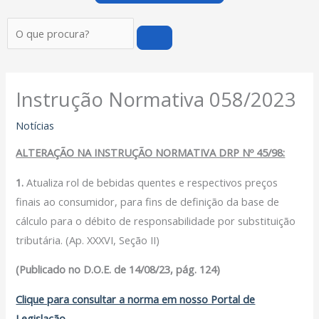
Pesquisar
Instrução Normativa 058/2023
Notícias
ALTERAÇÃO NA INSTRUÇÃO NORMATIVA DRP Nº 45/98:
1.
Atualiza rol de bebidas quentes e respectivos preços
finais ao consumidor, para fins de definição da base de
cálculo para o débito de responsabilidade por substituição
tributária. (Ap. XXXVI, Seção II)
(Publicado no D.O.E. de 14/08/23, pág. 124)
Clique para consultar a norma em nosso Portal de
Legislação