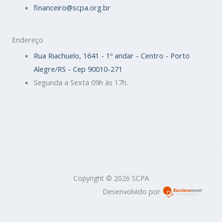
financeiro@scpa.org.br
Endereço
Rua Riachuelo, 1641 - 1º andar - Centro - Porto
Alegre/RS - Cep 90010-271
Segunda a Sexta 09h às 17h.
Copyright © 2026 SCPA
Desenvolvido por