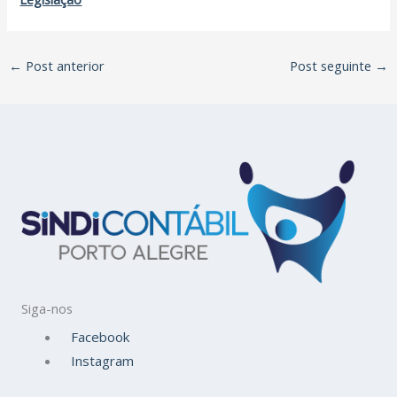
←
Post anterior
Post seguinte
→
Siga-nos
Facebook
Instagram